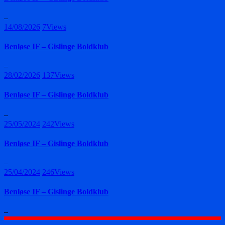
–
14/08/2026
7
Views
Benløse IF – Gislinge Boldklub
–
28/02/2026
137
Views
Benløse IF – Gislinge Boldklub
–
25/05/2024
242
Views
Benløse IF – Gislinge Boldklub
–
25/04/2024
246
Views
Benløse IF – Gislinge Boldklub
–