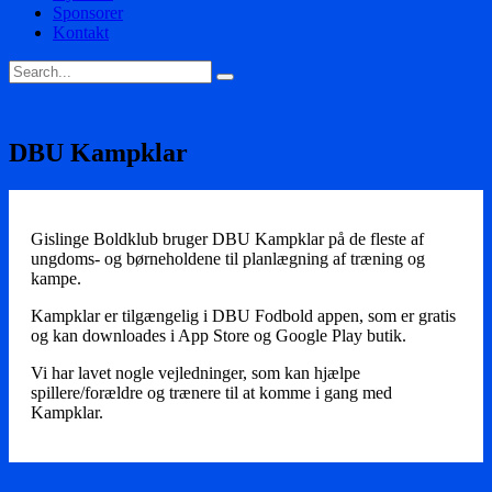
Sponsorer
Kontakt
DBU Kampklar
Gislinge Boldklub bruger DBU Kampklar på de fleste af
ungdoms- og børneholdene til planlægning af træning og
kampe.
Kampklar er tilgængelig i DBU Fodbold appen, som er gratis
og kan downloades i App Store og Google Play butik.
Vi har lavet nogle vejledninger, som kan hjælpe
spillere/forældre og trænere til at komme i gang med
Kampklar.