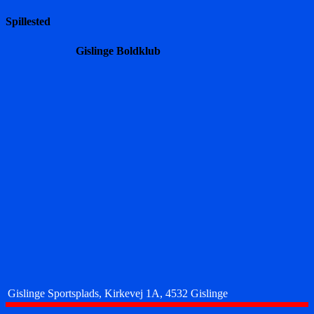
Spillested
Gislinge Boldklub
Gislinge Sportsplads, Kirkevej 1A, 4532 Gislinge