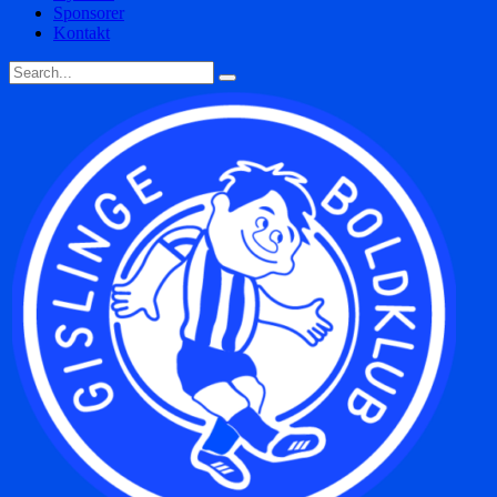
Sponsorer
Kontakt