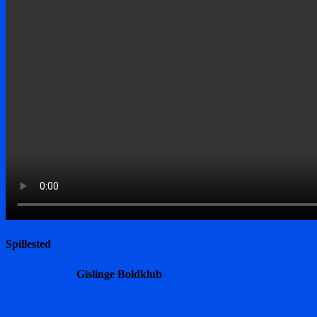
Spillested
Gislinge Boldklub