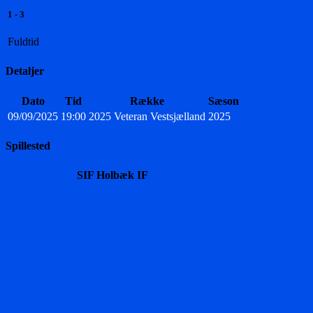
1
-
3
Fuldtid
Detaljer
Dato
Tid
Række
Sæson
09/09/2025
19:00
2025 Veteran Vestsjælland
2025
Spillested
SIF Holbæk IF